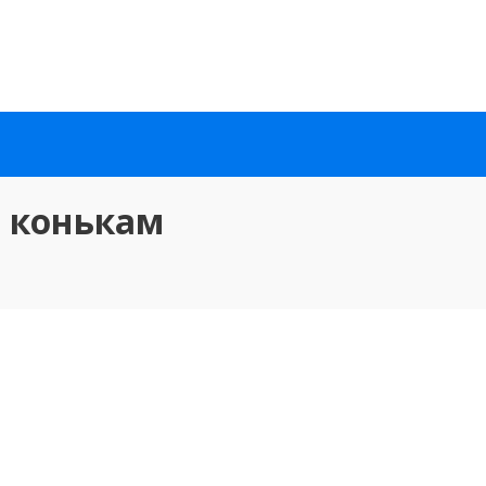
 конькам