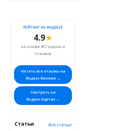
РЕЙТИНГ НА ЯНДЕКСЕ
4.9
★
на основе 457 оценок и
отзывов
Читать все отзывы на
Яндекс.Reviews →
Смотреть на
Яндекс.Картах →
Статьи
Все статьи