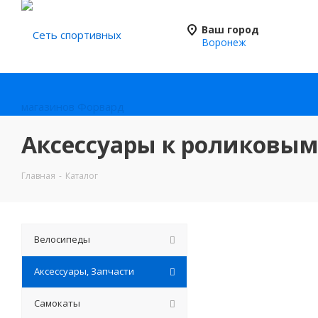
Ваш город
Воронеж
Аксессуары к роликовым
Главная
-
Каталог
Велосипеды
Аксессуары, Запчасти
Самокаты