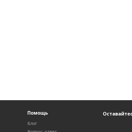
Помощь
Оставайтес
Блог
Вопрос-ответ