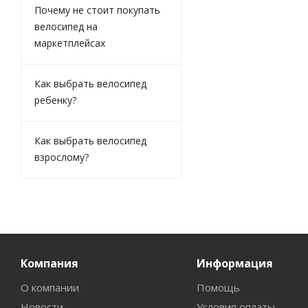
Почему не стоит покупать
велосипед на
маркетплейсах
Как выбрать велосипед
ребенку?
Как выбрать велосипед
взрослому?
Компания
Информация
О компании
Помощь
Новости
Условия оплаты