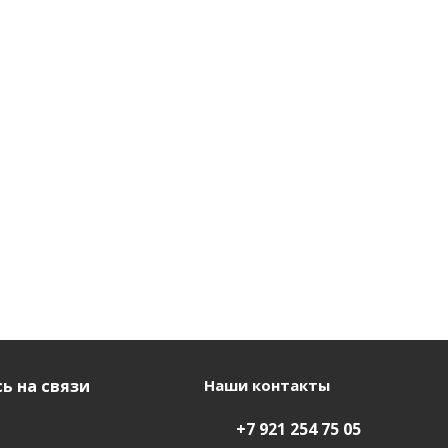
ь на связи
Наши контакты
+7 921 254 75 05