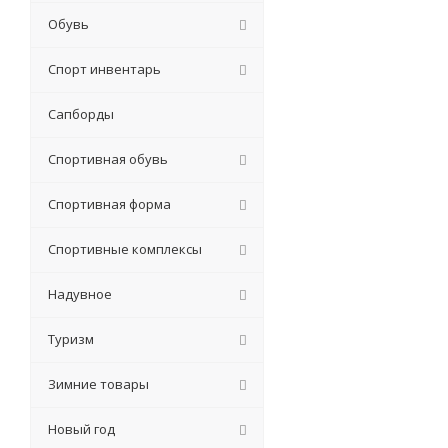
Обувь
Спорт инвентарь
Сапборды
Спортивная обувь
Спортивная форма
Спортивные комплексы
Надувное
Туризм
Зимние товары
Новый год