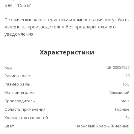
Вес 15.6 кг
Технические характеристики и комплектация могут быть
изменены производителем без предварительного
уведомления.
Характеристики
Код
ЦБ-00054957
Размер колёс
29
Размер рамы
16,5
Материал рамы
Алюминий
Производитель
Stels
Область применения
Горные
Количество скоростей
24
Цвет
Неоновый-красный/черный