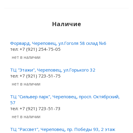
Наличие
Форвард, Череповец, ул.Гоголя 58 склад №6
тел: +7 (921) 254-75-05
Нет в наличии
ТЦ "Этажи", Череповец, ул.Горького 32
тел: +7 (921) 723-51-75
Нет в наличии
ТЦ "Сильвер парк", Череповец, просп. Октябрский,
57
тел: +7 (921) 723-51-73
Нет в наличии
ТЦ "Рассвет", Череповец, пр. Победы 93, 2 этаж