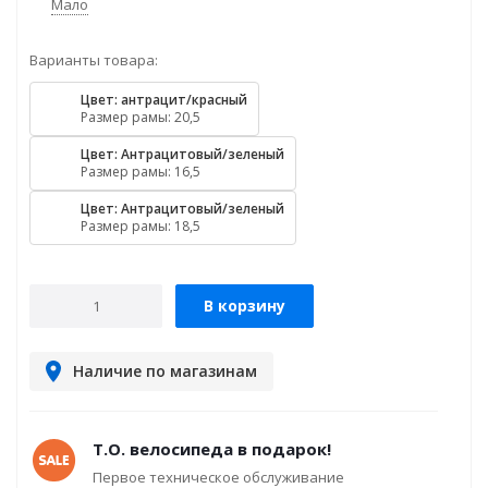
Мало
Варианты товара:
Цвет: антрацит/красный
Размер рамы: 20,5
Цвет: Антрацитовый/зеленый
Размер рамы: 16,5
Цвет: Антрацитовый/зеленый
Размер рамы: 18,5
В корзину
Наличие по магазинам
Т.О. велосипеда в подарок!
Первое техническое обслуживание