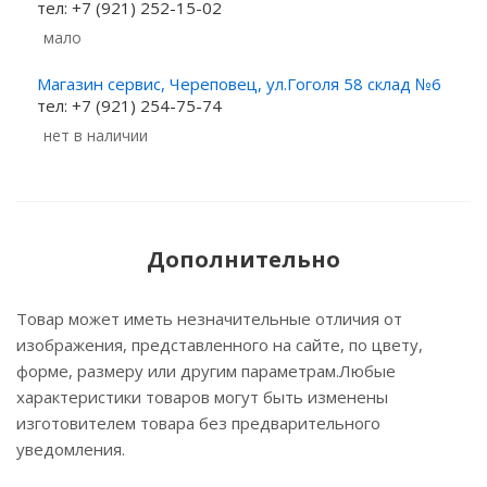
тел: +7 (921) 252-15-02
Мало
Магазин сервис, Череповец, ул.Гоголя 58 склад №6
тел: +7 (921) 254-75-74
Нет в наличии
Дополнительно
Товар может иметь незначительные отличия от
изображения, представленного на сайте, по цвету,
форме, размеру или другим параметрам.Любые
характеристики товаров могут быть изменены
изготовителем товара без предварительного
уведомления.