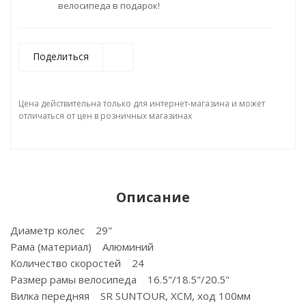
велосипеда в подарок!
Поделиться
Цена действительна только для интернет-магазина и может
отличаться от цен в розничных магазинах
Описание
Диаметр колес 29"
Рама (материал) Алюминий
Количество скоростей 24
Размер рамы велосипеда 16.5"/18.5"/20.5"
Вилка передняя SR SUNTOUR, XCM, ход 100мм