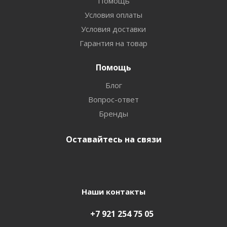
Помощь
Условия оплаты
Условия доставки
Гарантия на товар
Помощь
Блог
Вопрос-ответ
Бренды
Оставайтесь на связи
Наши контакты
+7 921 254 75 05