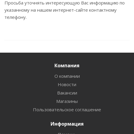
Просьба уточнять интересующую Вас информацию по
указанному на нашем интернет-сайте контактному
телефону.
Компания
О компании
Новости
Вакансии
Магазины
Пользовательское соглашение
Информация