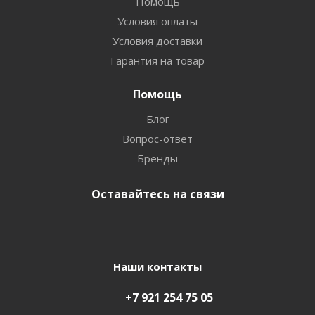
Помощь
Условия оплаты
Условия доставки
Гарантия на товар
Помощь
Блог
Вопрос-ответ
Бренды
Оставайтесь на связи
Наши контакты
+7 921 254 75 05