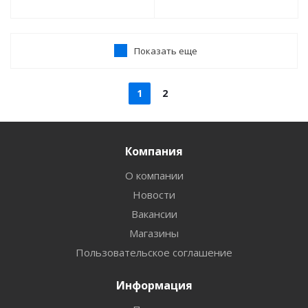
Показать еще
1
2
Компания
О компании
Новости
Вакансии
Магазины
Пользовательское соглашение
Информация