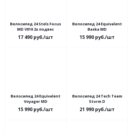
Велосипед 24 Stels Focus
Велосипед 24 Equivalent
MD V010 2х подвес
Baska MD
17 490
руб.
/шт
15 990
руб.
/шт
Велосипед 24 Equivalent
Велосипед 24 Tech Team
Voyager MD
Storm D
15 990
руб.
/шт
21 990
руб.
/шт