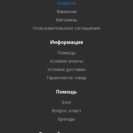
Новости
Вакансии
Магазины
Пользовательское соглашение
Информация
Помощь
Условия оплаты
Условия доставки
Гарантия на товар
Помощь
Блог
Вопрос-ответ
Бренды