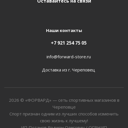
Оставайтесь на связи
Наши контакты
+7 921 254 75 05
info@forward-store.ru
Доставка из г. Череповец
2026 © «ФОРВАРД» — сеть спортивных магазинов в
Череповце
Спорт признан одним из лучших способов изменить
свою жизнь к лучшему!
ИП Потанов Родион Олегович / ОГРНИП