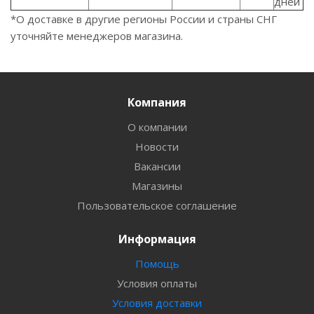
дней
*О доставке в другие регионы России и страны СНГ
уточняйте менеджеров магазина.
Компания
О компании
Новости
Вакансии
Магазины
Пользовательское соглашение
Информация
Помощь
Условия оплаты
Условия доставки