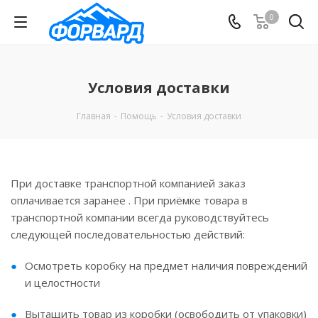
0
Условия доставки
Главная
-
Помощь
-
Условия доставки
При доставке транспортной компанией заказ
оплачивается заранее . При приёмке товара в
транспортной компании всегда руководствуйтесь
следующей последовательностью действий:
Осмотреть коробку на предмет наличия повреждений
и целостности
Вытащить товар из коробки (освободить от упаковки)