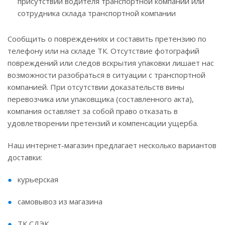
присутствии водителя транспортной компании или
сотрудника склада транспортной компании
Сообщить о повреждениях и составить претензию по
телефону или на складе ТК. Отсутствие фотографий
повреждений или следов вскрытия упаковки лишает нас
возможности разобраться в ситуации с транспортной
компанией. При отсутствии доказательств вины
перевозчика или упаковщика (составленного акта),
компания оставляет за собой право отказать в
удовлетворении претензий и компенсации ущерба.
Наш интернет-магазин предлагает несколько вариантов
доставки:
курьерская
самовывоз из магазина
ТК СДЭК