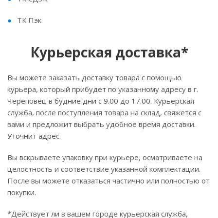
ТК Пэк
Курьерская доставка*
Вы можете заказать доставку товара с помощью
курьера, который прибудет по указанному адресу в г.
Череповец в будние дни с 9.00 до 17.00. Курьерская
служба, после поступления товара на склад, свяжется с
вами и предложит выбрать удобное время доставки.
Уточнит адрес.
Вы вскрываете упаковку при курьере, осматриваете на
целостность и соответствие указанной комплектации.
После вы можете отказаться частично или полностью от
покупки.
*Действует ли в вашем городе курьерская служба,