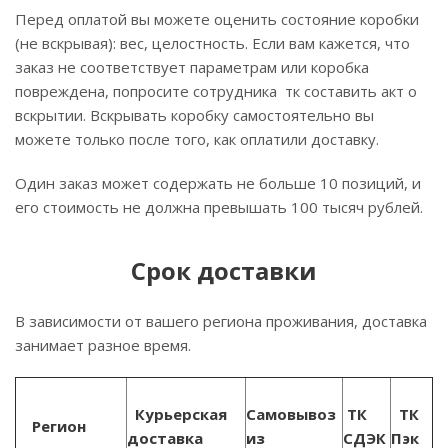
Перед оплатой вы можете оценить состояние коробки
(не вскрывая): вес, целостность. Если вам кажется, что
заказ не соответствует параметрам или коробка
повреждена, попросите сотрудника тк составить акт о
вскрытии. Вскрывать коробку самостоятельно вы
можете только после того, как оплатили доставку.
Один заказ может содержать не больше 10 позиций, и
его стоимость не должна превышать 100 тысяч рублей.
Срок доставки
В зависимости от вашего региона проживания, доставка
занимает разное время.
Курьерская
Самовывоз
ТК
ТК
Регион
доставка
из
СДЭК
Пэк