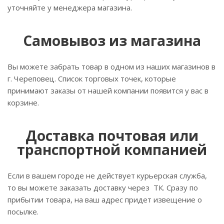
уточняйте у менеджера магазина.
Самовывоз из магазина
Вы можете забрать товар в одном из наших магазинов в
г. Череповец. Список торговых точек, которые
принимают заказы от нашей компании появится у вас в
корзине.
Доставка почтовая или
транспортной компанией
Если в вашем городе не действует курьерская служба,
то вы можете заказать доставку через ТК. Сразу по
прибытии товара, на ваш адрес придет извещение о
посылке.