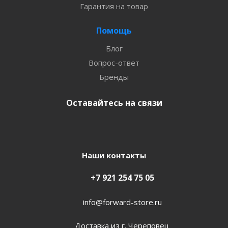
Гарантия на товар
Помощь
Блог
Вопрос-ответ
Бренды
Оставайтесь на связи
Наши контакты
+7 921 254 75 05
info@forward-store.ru
Доставка из г. Череповец