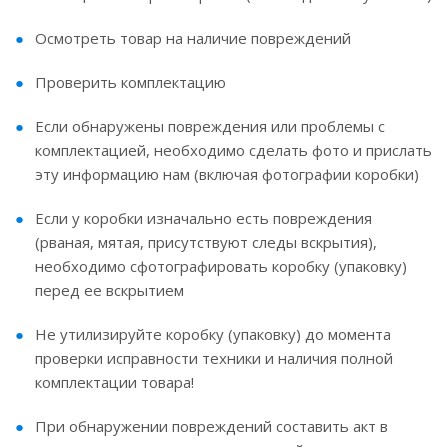
Осмотреть товар на наличие повреждений
Проверить комплектацию
Если обнаружены повреждения или проблемы с
комплектацией, необходимо сделать фото и прислать
эту информацию нам (включая фотографии коробки)
Если у коробки изначально есть повреждения
(рваная, мятая, присутствуют следы вскрытия),
необходимо сфотографировать коробку (упаковку)
перед ее вскрытием
Не утилизируйте коробку (упаковку) до момента
проверки исправности техники и наличия полной
комплектации товара!
При обнаружении повреждений составить акт в