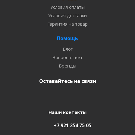
Условия оплаты
Условия доставки
Гарантия на товар
Помощь
Блог
Вопрос-ответ
Бренды
Оставайтесь на связи
Наши контакты
+7 921 254 75 05