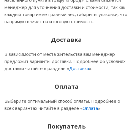
населённого пункта в графу «Город». С вами свяжется
менеджер для уточнения доставки и стоимости, так как
каждый товар имеет разный вес, габариты упаковки, что
напрямую влияет на итоговую стоимость.
Доставка
В зависимости от места жительства вам менеджер
предложит варианты доставки. Подробнее об условиях
доставки читайте в разделе «
Доставка
».
Оплата
Выберите оптимальный способ оплаты. Подробнее о
всех вариантах читайте в разделе «
Оплата
»
Покупатель