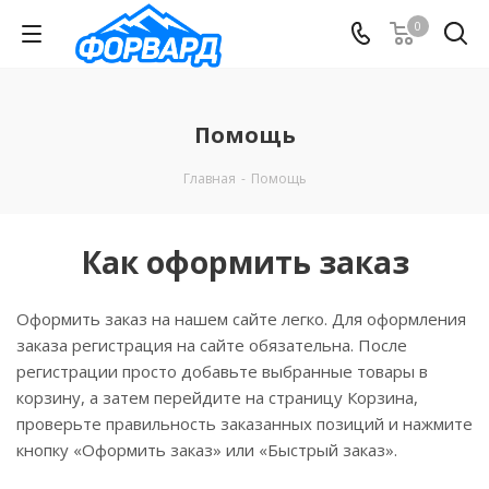
0
Помощь
Главная
-
Помощь
Как оформить заказ
Оформить заказ на нашем сайте легко. Для оформления
заказа регистрация на сайте обязательна. После
регистрации просто добавьте выбранные товары в
корзину, а затем перейдите на страницу Корзина,
проверьте правильность заказанных позиций и нажмите
кнопку «Оформить заказ» или «Быстрый заказ».