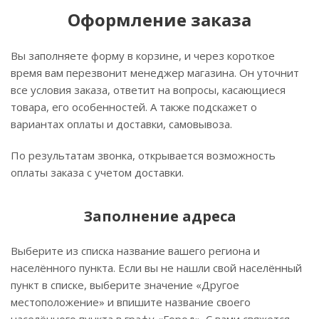
Оформление заказа
Вы заполняете форму в корзине, и через короткое
время вам перезвонит менеджер магазина. Он уточнит
все условия заказа, ответит на вопросы, касающиеся
товара, его особенностей. А также подскажет о
вариантах оплаты и доставки, самовывоза.
По результатам звонка, открывается возможность
оплаты заказа с учетом доставки.
Заполнение адреса
Выберите из списка название вашего региона и
населённого пункта. Если вы не нашли свой населённый
пункт в списке, выберите значение «Другое
местоположение» и впишите название своего