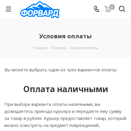
0
Условия оплаты
Главная
-
Помощь
-
Условия оплаты
Вы можете выбрать один из трёх вариантов оплаты:
Оплата наличными
При выборе варианта оплаты наличными, вы
дожидаетесь приезда курьера и передаёте ему сумму
за товар в рублях. Курьер предоставляет товар, который
можно осмотреть на предмет повреждений,