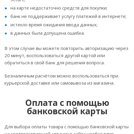
на карте недостаточно средств для покупки;
банк не поддерживает услугу платежей в интернете;
истекло время ожидания ввода данных;
в данных была допущена ошибка.
В этом случае вы можете повторить авторизацию через
20 минут, воспользоваться другой картой или
обратиться в свой банк для решения вопроса.
Безналичным расчётом можно воспользоваться при
курьерской доставке или самовывоза из магазина.
Оплата с помощью
банковской карты
Для выбора оплаты товара с помощью банковской карты
на соответствующей странице сайта необходимо