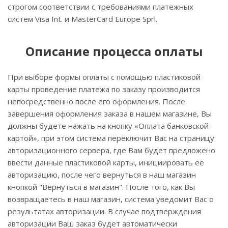
строгом соответствии с требованиями платежных
систем Visa Int. и MasterCard Europe Sprl.
Описание процессa оплаты
При выборе формы оплаты с помощью пластиковой
карты проведение платежа по заказу производится
непосредственно после его оформления. После
завершения оформления заказа в нашем магазине, Вы
должны будете нажать на кнопку «Оплата банковской
картой», при этом система переключит Вас на страницу
авторизационного сервера, где Вам будет предложено
ввести данные пластиковой карты, инициировать ее
авторизацию, после чего вернуться в наш магазин
кнопкой "Вернуться в магазин". После того, как Вы
возвращаетесь в наш магазин, система уведомит Вас о
результатах авторизации. В случае подтверждения
авторизации Ваш заказ будет автоматически