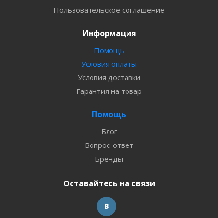
Пользовательское соглашение
Информация
Помощь
Условия оплаты
Условия доставки
Гарантия на товар
Помощь
Блог
Вопрос-ответ
Бренды
Оставайтесь на связи