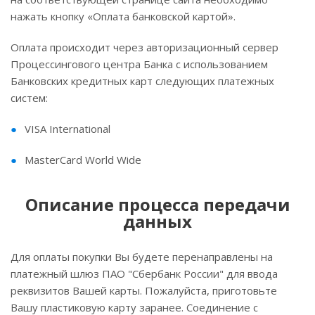
нажать кнопку «Оплата банковской картой».
Оплата происходит через авторизационный сервер
Процессингового центра Банка с использованием
Банковских кредитных карт следующих платежных
систем:
VISA International
MasterCard World Wide
Описание процесса передачи
данных
Для оплаты покупки Вы будете перенаправлены на
платежный шлюз ПАО "Сбербанк России" для ввода
реквизитов Вашей карты. Пожалуйста, приготовьте
Вашу пластиковую карту заранее. Соединение с