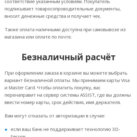
соответствие указанным условиям. Покупатель
подписывает товаросопроводительные документы,
вносит денежные средства и получает чек.
Также оплата наличными доступна при самовывозе из
магазина или оплате по почте.
Безналичный расчёт
При оформлении заказа в корзине вы можете выбрать
вариант безналичной оплаты. Мы принимаем карты Visa
и Master Card. Чтобы оплатить покупку, вас
перенаправит на сервер системы ASSIST, где вы должны
ввести номер карты, срок действия, имя держателя.
Вам могут отказать от авторизации в случае:
если ваш банк не поддерживает технологию 3D-
Secure;