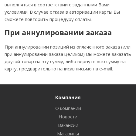
выполняться в соответствии с заданными Вами
условиями. В случае отказа в авторизации карты Вы
сможете повторить процедуру оплаты.
При аннулировании заказа
При аннулировании позиций из оплаченного заказа (или
при аннулировании заказа целиком) Вы можете заказать
другой товар на эту сумму, либо вернуть всю сумму на
карту, предварительно написав письмо на e-mail.
Компания
О компании
Новости
Вакансии
Магазины