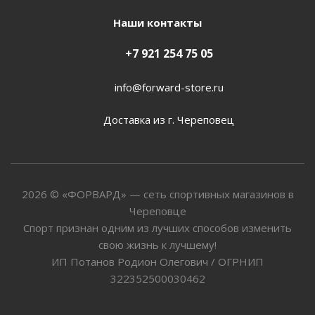
Наши контакты
+7 921 254 75 05
info@forward-store.ru
Доставка из г. Череповец
2026 © «ФОРВАРД» — сеть спортивных магазинов в
Череповце
Спорт признан одним из лучших способов изменить
свою жизнь к лучшему!
ИП Потанов Родион Олегович / ОГРНИП
322352500030462