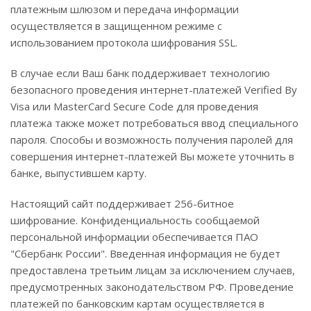
платежным шлюзом и передача информации
осуществляется в защищенном режиме с
использованием протокола шифрования SSL.
В случае если Ваш банк поддерживает технологию
безопасного проведения интернет-платежей Verified By
Visa или MasterCard Secure Code для проведения
платежа также может потребоваться ввод специального
пароля. Способы и возможность получения паролей для
совершения интернет-платежей Вы можете уточнить в
банке, выпустившем карту.
Настоящий сайт поддерживает 256-битное
шифрование. Конфиденциальность сообщаемой
персональной информации обеспечивается ПАО
"Сбербанк России". Введенная информация не будет
предоставлена третьим лицам за исключением случаев,
предусмотренных законодательством РФ. Проведение
платежей по банковским картам осуществляется в