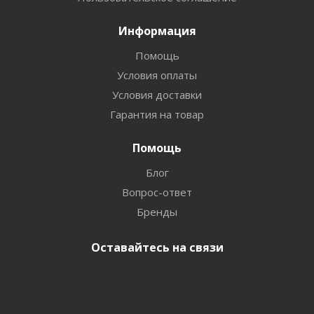
Информация
Помощь
Условия оплаты
Условия доставки
Гарантия на товар
Помощь
Блог
Вопрос-ответ
Бренды
Оставайтесь на связи