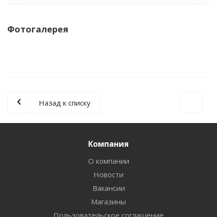
Фотогалерея
Назад к списку
Компания
О компании
Новости
Вакансии
Магазины
Пользовательское соглашение