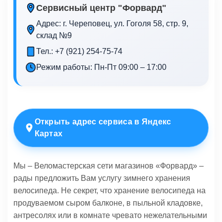
Сервисный центр "Форвард"
Адрес: г. Череповец, ул. Гоголя 58, стр. 9,
склад №9
Тел.: +7 (921) 254-75-74
Режим работы: Пн-Пт 09:00 – 17:00
Открыть адрес сервиса в Яндекс
Картах
Мы – Веломастерская сети магазинов «Форвард» –
рады предложить Вам услугу зимнего хранения
велосипеда. Не секрет, что хранение велосипеда на
продуваемом сыром балконе, в пыльной кладовке,
антресолях или в комнате чревато нежелательными