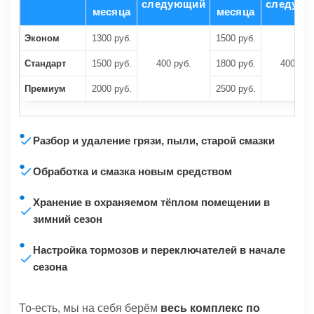
следующий
следую
месяца
месяца
Эконом
1300 руб.
1500 руб.
Стандарт
1500 руб.
400 руб.
1800 руб.
400 руб
Премиум
2000 руб.
2500 руб.
Разбор и удаление грязи, пыли, старой смазки
Обработка и смазка новым средством
Хранение в охраняемом тёплом помещении в
зимний сезон
Настройка тормозов и переключателей в начале
сезона
То-есть, мы на себя берём
весь комплекс по