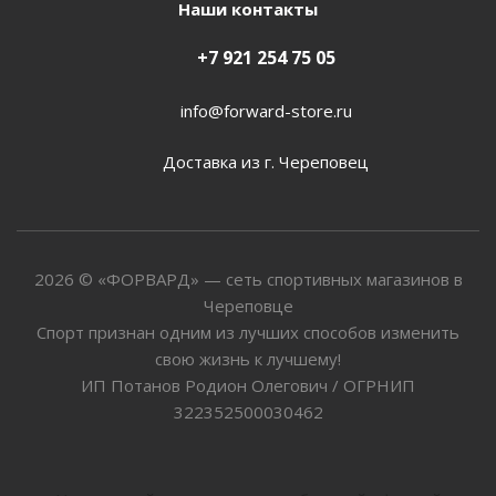
Наши контакты
+7 921 254 75 05
info@forward-store.ru
Доставка из г. Череповец
2026 © «ФОРВАРД» — сеть спортивных магазинов в
Череповце
Спорт признан одним из лучших способов изменить
свою жизнь к лучшему!
ИП Потанов Родион Олегович / ОГРНИП
322352500030462