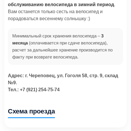
обслуживанию велосипеда в зимний период
.
Вам останется только сесть на велосипед и
порадоваться весеннему солнышку :)
Минимальный срок хранения велосипеда –
3
месяца
(оплачивается при сдаче велосипеда),
расчет за дальнейшее хранение производится по
факту при возврате велосипеда.
Адрес: г. Череповец, ул. Гоголя 58, стр. 9, склад
№9.
Тел.: +7 (921) 254-75-74
Схема проезда