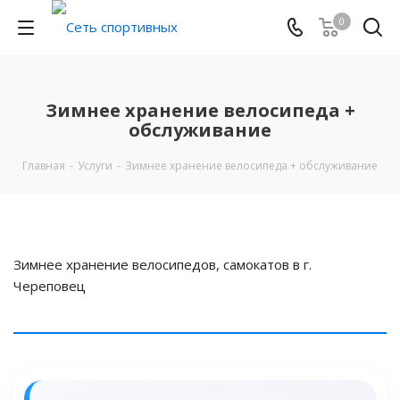
0
Зимнее хранение велосипеда +
обслуживание
Главная
-
Услуги
-
Зимнее хранение велосипеда + обслуживание
Зимнее хранение велосипедов, самокатов в г.
Череповец