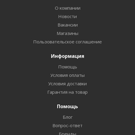
О компании
Новости
Вакансии
Магазины
Пользовательское соглашение
Информация
Помощь
Условия оплаты
Условия доставки
Гарантия на товар
Помощь
Блог
Вопрос-ответ
Бренды