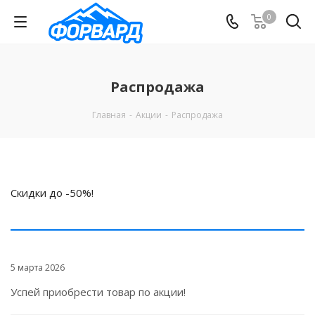
0
Распродажа
Главная
-
Акции
-
Распродажа
Скидки до -50%!
5 марта 2026
Успей приобрести товар по акции!