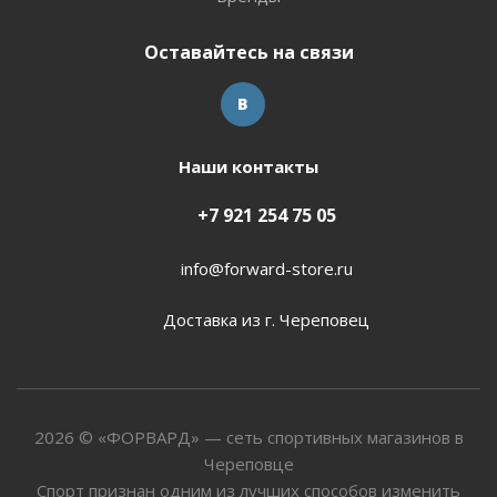
Оставайтесь на связи
Наши контакты
+7 921 254 75 05
info@forward-store.ru
Доставка из г. Череповец
2026 © «ФОРВАРД» — сеть спортивных магазинов в
Череповце
Спорт признан одним из лучших способов изменить