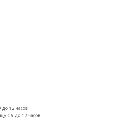
 до 12 часов
у с 9 до 12 часов