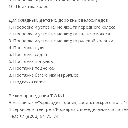
10. Подкачка колес
Для складных, детских, дорожных велосипедов
1. Проверка и устранение люфта переднего колеса
2. Проверка и устранение люфта заднего колеса
3. Проверка и устранение люфта рулевой колонки
4. Протяжка руля
5. Протяжка седла
6. Протяжка шатунов
7. Протяжка подножки
8. Протяжка багажника и крыльев
9. Подкачка колес
Режим проведения Т.О.№1:
В магазинах «Форвард» вторник, среда, воскресенье с 10
В сервисном центре «Форвард» с понедельника по пятниц
Тел.: +7 (8202) 64-75-74