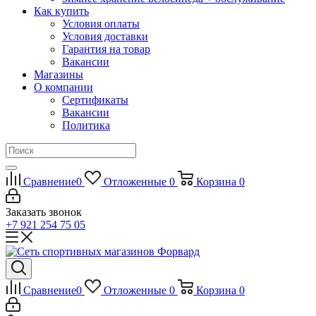
Как купить
Условия оплаты
Условия доставки
Гарантия на товар
Вакансии
Магазины
О компании
Сертификаты
Вакансии
Политика
Сравнение
0
Отложенные
0
Корзина
0
Заказать звонок
+7 921 254 75 05
Сравнение
0
Отложенные
0
Корзина
0