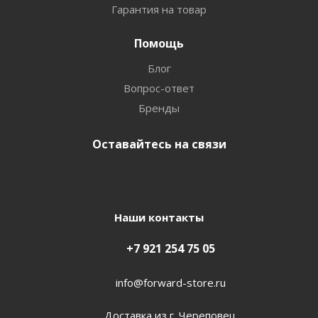
Гарантия на товар
Помощь
Блог
Вопрос-ответ
Бренды
Оставайтесь на связи
Наши контакты
+7 921 254 75 05
info@forward-store.ru
Доставка из г. Череповец