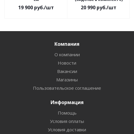
19 900
руб.
/шт
20 990
руб.
/шт
Компания
О компании
Новости
Вакансии
Магазины
Пользовательское соглашение
Информация
Помощь
Условия оплаты
Условия доставки