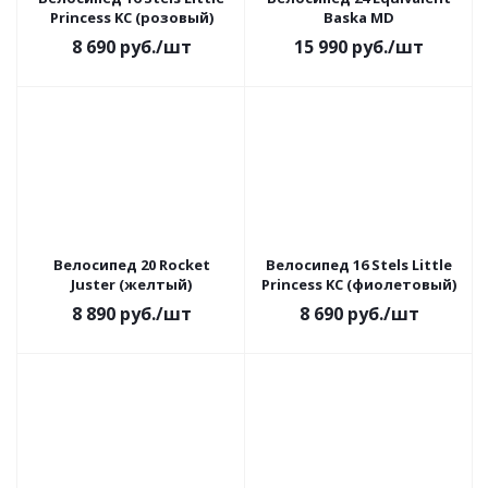
Princess KC (розовый)
Baska MD
8 690
руб.
/шт
15 990
руб.
/шт
Велосипед 20 Rocket
Велосипед 16 Stels Little
Juster (желтый)
Princess KC (фиолетовый)
8 890
руб.
/шт
8 690
руб.
/шт