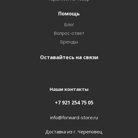
Помощь
Блог
Вопрос-ответ
Бренды
Оставайтесь на связи
Наши контакты
+7 921 254 75 05
info@forward-store.ru
Доставка из г. Череповец