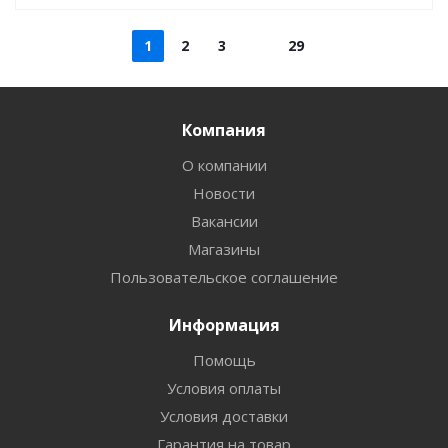
1
2
3
29
Компания
О компании
Новости
Вакансии
Магазины
Пользовательское соглашение
Информация
Помощь
Условия оплаты
Условия доставки
Гарантия на товар