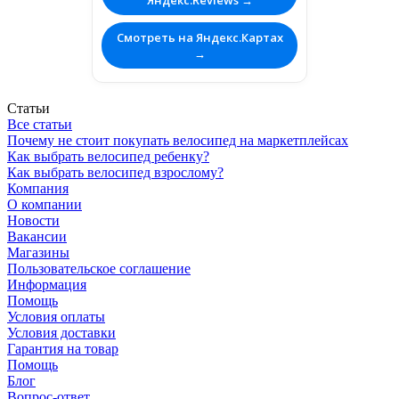
Смотреть на Яндекс.Картах
→
Статьи
Все статьи
Почему не стоит покупать велосипед на маркетплейсах
Как выбрать велосипед ребенку?
Как выбрать велосипед взрослому?
Компания
О компании
Новости
Вакансии
Магазины
Пользовательское соглашение
Информация
Помощь
Условия оплаты
Условия доставки
Гарантия на товар
Помощь
Блог
Вопрос-ответ