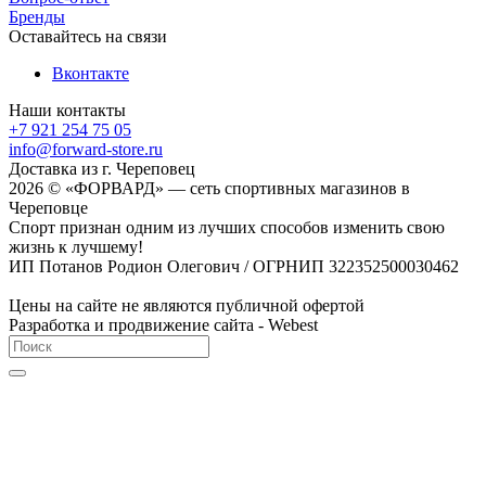
Бренды
Оставайтесь на связи
Вконтакте
Наши контакты
+7 921 254 75 05
info@forward-store.ru
Доставка из г. Череповец
2026 © «ФОРВАРД» — сеть спортивных магазинов в
Череповце
Спорт признан одним из лучших способов изменить свою
жизнь к лучшему!
ИП Потанов Родион Олегович / ОГРНИП 322352500030462
Цены на сайте не являются публичной офертой
Разработка и продвижение сайта - Webest