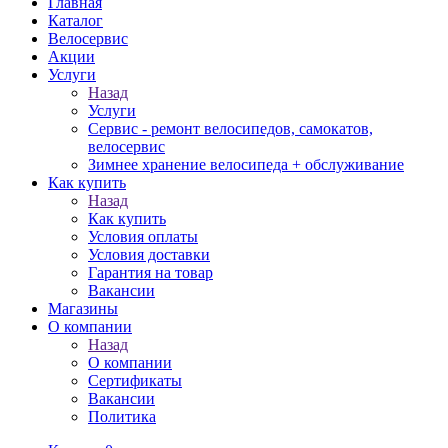
Главная
Каталог
Велосервис
Акции
Услуги
Назад
Услуги
Сервис - ремонт велосипедов, самокатов,
велосервис
Зимнее хранение велосипеда + обслуживание
Как купить
Назад
Как купить
Условия оплаты
Условия доставки
Гарантия на товар
Вакансии
Магазины
О компании
Назад
О компании
Сертификаты
Вакансии
Политика