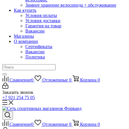
Зимнее хранение велосипеда + обслуживание
Как купить
Условия оплаты
Условия доставки
Гарантия на товар
Вакансии
Магазины
О компании
Сертификаты
Вакансии
Политика
Сравнение
0
Отложенные
0
Корзина
0
Заказать звонок
+7 921 254 75 05
Сравнение
0
Отложенные
0
Корзина
0