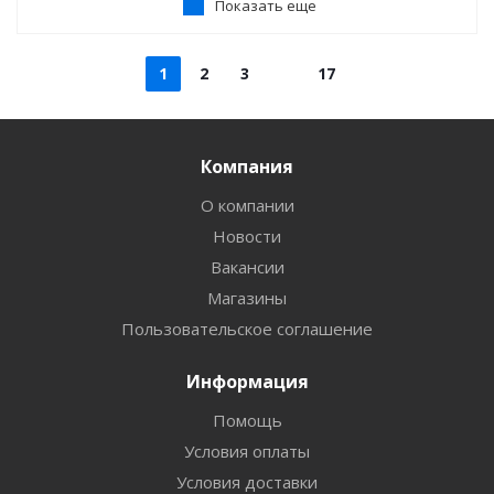
Показать еще
1
2
3
17
Компания
О компании
Новости
Вакансии
Магазины
Пользовательское соглашение
Информация
Помощь
Условия оплаты
Условия доставки