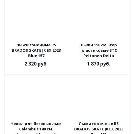
Лыжи гоночные RS
Лыжи 150 см Step
BRADOS SKATE JR EX 2023
пластиковые STC
Blue 157
Peltonen Delta
2 320
руб.
1 870
руб.
Чехол для беговых лыж
Лыжи гоночные RS
Calambus 140 см.
BRADOS SKATE JR EX 2023