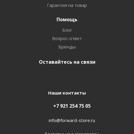
Гарантия на товар
Помощь
Блог
Вопрос-ответ
Бренды
Оставайтесь на связи
Наши контакты
+7 921 254 75 05
info@forward-store.ru
Доставка из г. Череповец