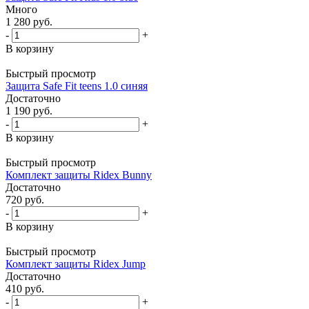
Много
1 280
руб.
-
+
В корзину
Быстрый просмотр
Защита Safe Fit teens 1.0 синяя
Достаточно
1 190
руб.
-
+
В корзину
Быстрый просмотр
Комплект защиты Ridex Bunny
Достаточно
720
руб.
-
+
В корзину
Быстрый просмотр
Комплект защиты Ridex Jump
Достаточно
410
руб.
-
+