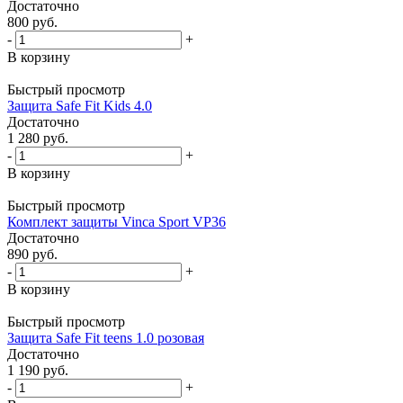
Достаточно
800
руб.
-
+
В корзину
Быстрый просмотр
Защита Safe Fit Kids 4.0
Достаточно
1 280
руб.
-
+
В корзину
Быстрый просмотр
Комплект защиты Vinca Sport VP36
Достаточно
890
руб.
-
+
В корзину
Быстрый просмотр
Защита Safe Fit teens 1.0 розовая
Достаточно
1 190
руб.
-
+