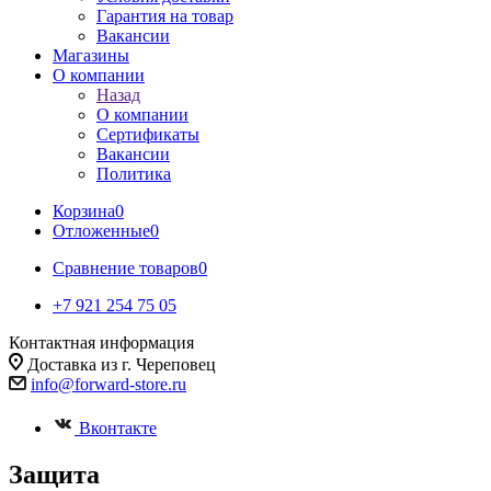
Гарантия на товар
Вакансии
Магазины
О компании
Назад
О компании
Сертификаты
Вакансии
Политика
Корзина
0
Отложенные
0
Сравнение товаров
0
+7 921 254 75 05
Контактная информация
Доставка из г. Череповец
info@forward-store.ru
Вконтакте
Защита