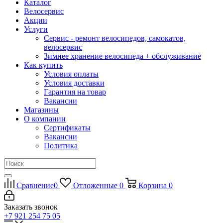
Каталог
Велосервис
Акции
Услуги
Сервис - ремонт велосипедов, самокатов,
велосервис
Зимнее хранение велосипеда + обслуживание
Как купить
Условия оплаты
Условия доставки
Гарантия на товар
Вакансии
Магазины
О компании
Сертификаты
Вакансии
Политика
Сравнение
0
Отложенные
0
Корзина
0
Заказать звонок
+7 921 254 75 05