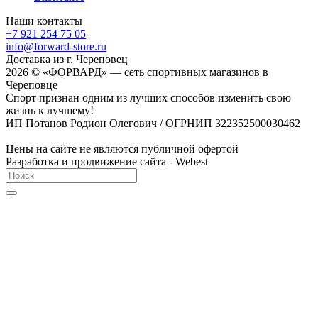
Наши контакты
+7 921 254 75 05
info@forward-store.ru
Доставка из г. Череповец
2026 © «ФОРВАРД» — сеть спортивных магазинов в
Череповце
Спорт признан одним из лучших способов изменить свою
жизнь к лучшему!
ИП Потанов Родион Олегович / ОГРНИП 322352500030462
Цены на сайте не являются публичной офертой
Разработка и продвижение сайта - Webest