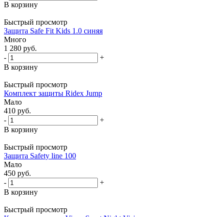
В корзину
Быстрый просмотр
Защита Safe Fit Kids 1.0 синяя
Много
1 280
руб.
-
+
В корзину
Быстрый просмотр
Комплект защиты Ridex Jump
Мало
410
руб.
-
+
В корзину
Быстрый просмотр
Защита Safety line 100
Мало
450
руб.
-
+
В корзину
Быстрый просмотр