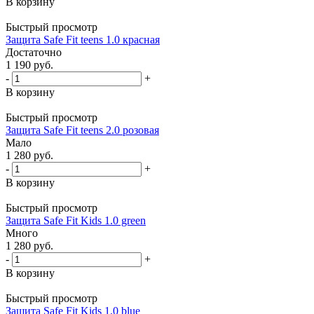
В корзину
Быстрый просмотр
Защита Safe Fit teens 1.0 красная
Достаточно
1 190
руб.
-
+
В корзину
Быстрый просмотр
Защита Safe Fit teens 2.0 розовая
Мало
1 280
руб.
-
+
В корзину
Быстрый просмотр
Защита Safe Fit Kids 1.0 green
Много
1 280
руб.
-
+
В корзину
Быстрый просмотр
Защита Safe Fit Kids 1.0 blue