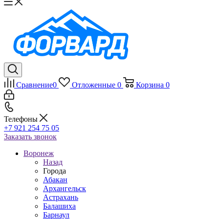
Сравнение
0
Отложенные
0
Корзина
0
Телефоны
+7 921 254 75 05
Заказать звонок
Воронеж
Назад
Города
Абакан
Архангельск
Астрахань
Балашиха
Барнаул