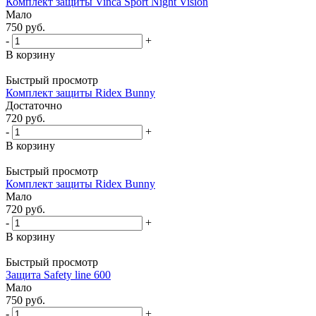
Комплект защиты Vinca Sport Night Vision
Мало
750
руб.
-
+
В корзину
Быстрый просмотр
Комплект защиты Ridex Bunny
Достаточно
720
руб.
-
+
В корзину
Быстрый просмотр
Комплект защиты Ridex Bunny
Мало
720
руб.
-
+
В корзину
Быстрый просмотр
Защита Safety line 600
Мало
750
руб.
-
+