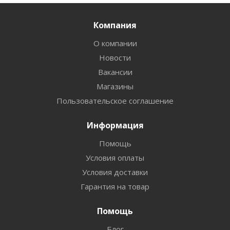
Компания
О компании
Новости
Вакансии
Магазины
Пользовательское соглашение
Информация
Помощь
Условия оплаты
Условия доставки
Гарантия на товар
Помощь
Блог