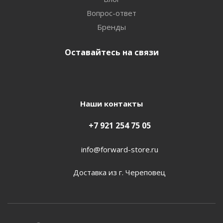
Вопрос-ответ
Бренды
Оставайтесь на связи
Наши контакты
+7 921 254 75 05
info@forward-store.ru
Доставка из г. Череповец