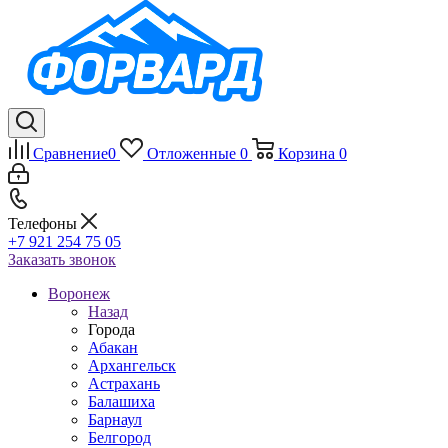
Сравнение
0
Отложенные
0
Корзина
0
Телефоны
+7 921 254 75 05
Заказать звонок
Воронеж
Назад
Города
Абакан
Архангельск
Астрахань
Балашиха
Барнаул
Белгород