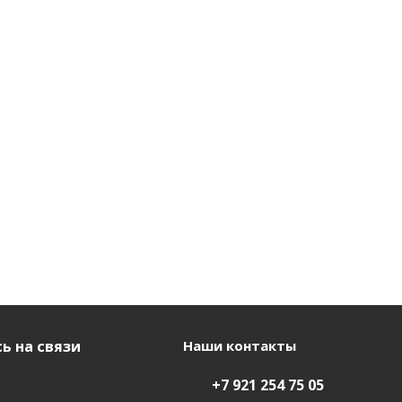
ь на связи
Наши контакты
+7 921 254 75 05