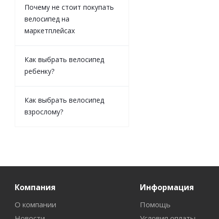
Почему не стоит покупать
велосипед на
маркетплейсах
Как выбрать велосипед
ребенку?
Как выбрать велосипед
взрослому?
Компания
Информация
О компании
Помощь
Новости
Условия оплаты