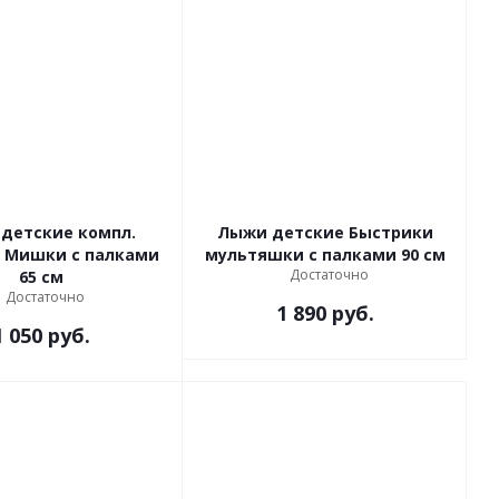
детские компл.
Лыжи детские Быстрики
 Мишки с палками
мультяшки с палками 90 см
Достаточно
65 см
Достаточно
1 890
руб.
1 050
руб.