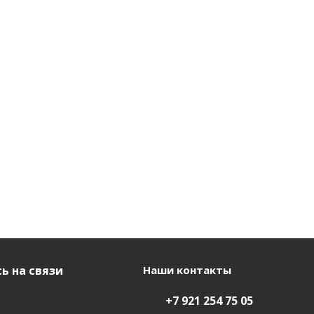
ь на связи
Наши контакты
+7 921 254 75 05