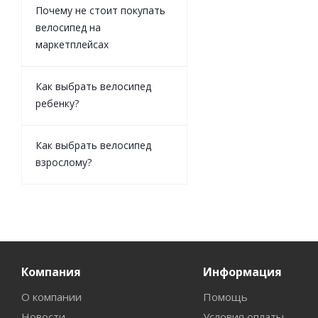
Почему не стоит покупать
велосипед на
маркетплейсах
Как выбрать велосипед
ребенку?
Как выбрать велосипед
взрослому?
Компания
Информация
О компании
Помощь
Новости
Условия оплаты