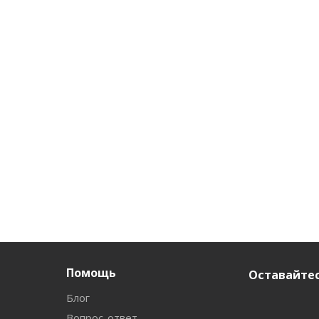
Помощь
Оставайтес
Блог
Вопрос-ответ