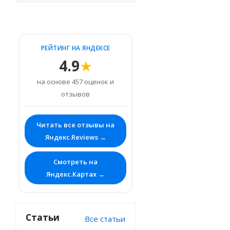
РЕЙТИНГ НА ЯНДЕКСЕ
4.9
★
на основе 457 оценок и
отзывов
Читать все отзывы на
Яндекс.Reviews →
Смотреть на
Яндекс.Картах →
Статьи
Все статьи