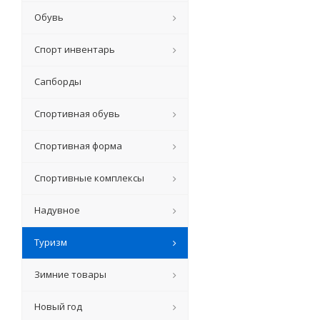
Обувь
Спорт инвентарь
Сапборды
Спортивная обувь
Спортивная форма
Спортивные комплексы
Надувное
Туризм
Зимние товары
Новый год