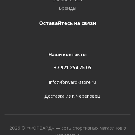
Бренды
Оставайтесь на связи
Наши контакты
+7 921 254 75 05
info@forward-store.ru
Доставка из г. Череповец
2026 © «ФОРВАРД» — сеть спортивных магазинов в
Череповце