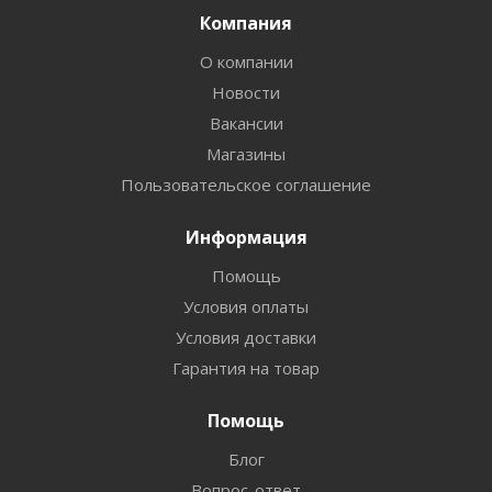
Компания
О компании
Новости
Вакансии
Магазины
Пользовательское соглашение
Информация
Помощь
Условия оплаты
Условия доставки
Гарантия на товар
Помощь
Блог
Вопрос-ответ