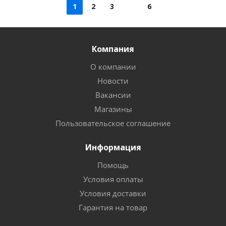
1
2
3
6
Компания
О компании
Новости
Вакансии
Магазины
Пользовательское соглашение
Информация
Помощь
Условия оплаты
Условия доставки
Гарантия на товар