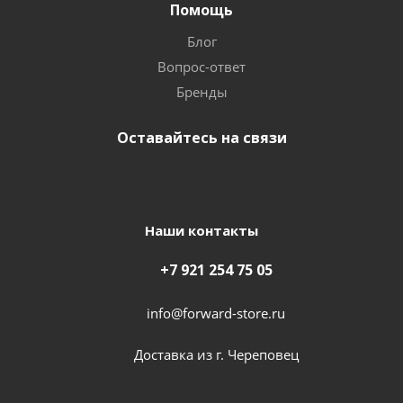
Помощь
Блог
Вопрос-ответ
Бренды
Оставайтесь на связи
Наши контакты
+7 921 254 75 05
info@forward-store.ru
Доставка из г. Череповец